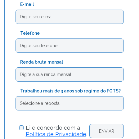
E-mail
Telefone
Renda bruta mensal
Trabalhou mais de 3 anos sob regime do FGTS?
Li e concordo com a
Política de Privacidade
.