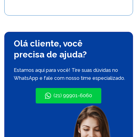
Olá cliente, você
precisa de ajuda?
Estamos aqui para você! Tire suas dúvidas no
WhatsApp e fale com nosso time especializado.
(21) 99901-6060