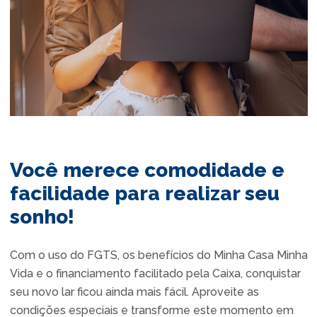
Você merece comodidade e
facilidade para realizar seu
sonho!
Com o uso do FGTS, os benefícios do Minha Casa Minha
Vida e o financiamento facilitado pela Caixa, conquistar
seu novo lar ficou ainda mais fácil. Aproveite as
condições especiais e transforme este momento em