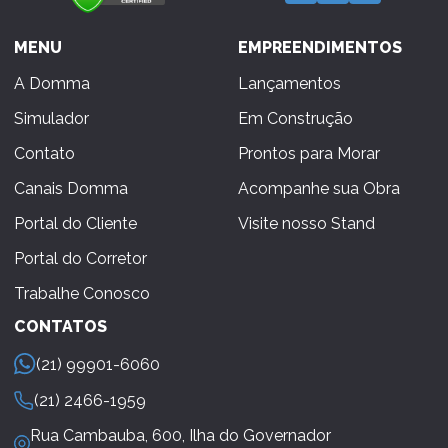
MENU
EMPREENDIMENTOS
A Domma
Lançamentos
Simulador
Em Construção
Contato
Prontos para Morar
Canais Domma
Acompanhe sua Obra
Portal do Cliente
Visite nosso Stand
Portal do Corretor
Trabalhe Conosco
CONTATOS
(21) 99901-6060
(21) 2466-1959
Rua Cambauba, 600, Ilha do Governador