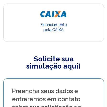
Financiamento
pela CAIXA
Solicite sua
simulação aqui!
Preencha seus dados e
entraremos em contato