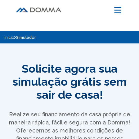
Início
Simulador
Solicite agora sua
simulação grátis sem
sair de casa!
Realize seu financiamento da casa própria de
maneira rápida, fácil e segura com a Domma!
Oferecemos as melhores condições de
financiamento imobiliário para os nossos