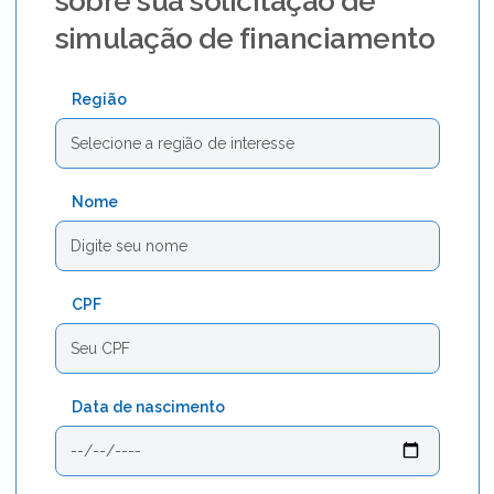
sobre sua solicitação de
simulação de financiamento
Região
Nome
CPF
Data de nascimento