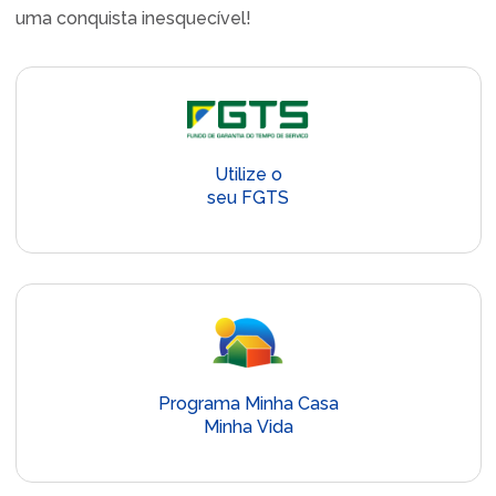
uma conquista inesquecível!
Utilize o
seu FGTS
Programa Minha Casa
Minha Vida