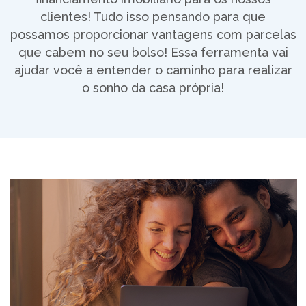
clientes! Tudo isso pensando para que
possamos proporcionar vantagens com parcelas
que cabem no seu bolso! Essa ferramenta vai
ajudar você a entender o caminho para realizar
o sonho da casa própria!