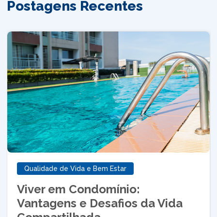
Postagens Recentes
Qualidade de Vida e Bem Estar
Viver em Condomínio:
Vantagens e Desafios da Vida