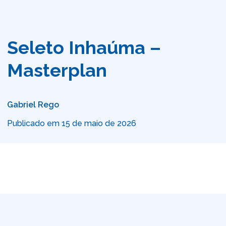
Seleto Inhaúma –
Masterplan
Gabriel Rego
Publicado em 15 de maio de 2026