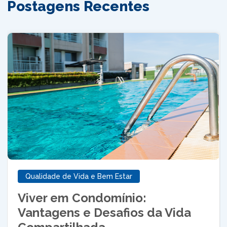
Postagens Recentes
Qualidade de Vida e Bem Estar
Viver em Condomínio:
Vantagens e Desafios da Vida