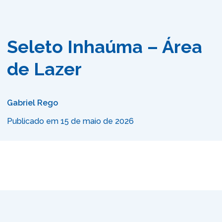
Seleto Inhaúma – Área
de Lazer
Gabriel Rego
Publicado em 15 de maio de 2026