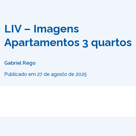
LIV – Imagens
Apartamentos 3 quartos
Gabriel Rego
Publicado em 27 de agosto de 2025