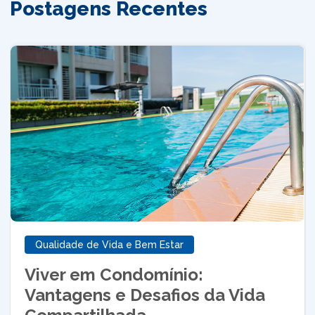
Postagens Recentes
Qualidade de Vida e Bem Estar
Viver em Condomínio:
Vantagens e Desafios da Vida