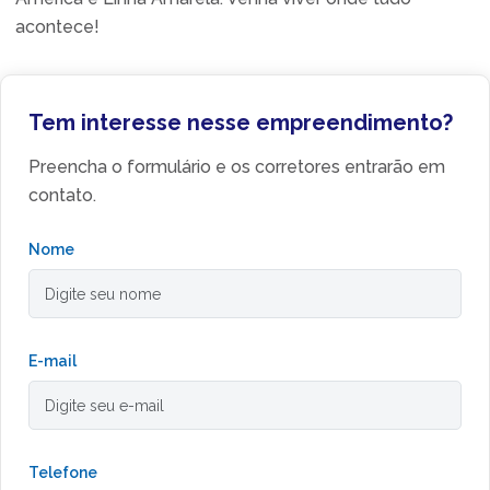
acontece!
Tem interesse nesse empreendimento?
Preencha o formulário e os corretores entrarão em
contato.
Nome
E-mail
Telefone