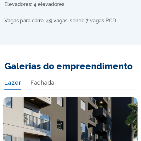
Elevadores: 4 elevadores
Vagas para carro: 49 vagas, sendo 7 vagas PCD
Galerias do empreendimento
Lazer
Fachada