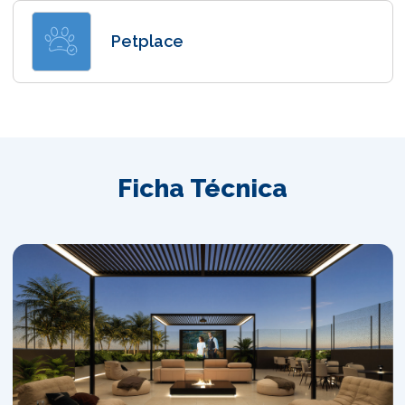
Petplace
Ficha Técnica