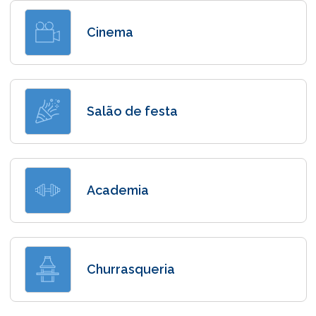
Cinema
Salão de festa
Academia
Churrasqueria