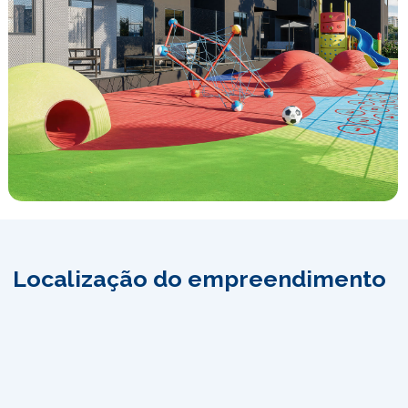
Localização do empreendimento