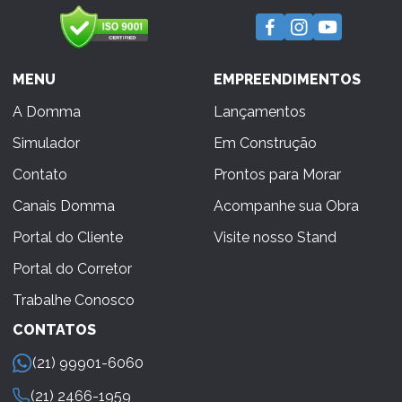
MENU
EMPREENDIMENTOS
A Domma
Lançamentos
Simulador
Em Construção
Contato
Prontos para Morar
Canais Domma
Acompanhe sua Obra
Portal do Cliente
Visite nosso Stand
Portal do Corretor
Trabalhe Conosco
CONTATOS
(21) 99901-6060
(21) 2466-1959