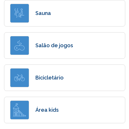
Sauna
Salão de jogos
Bicicletário
Área kids