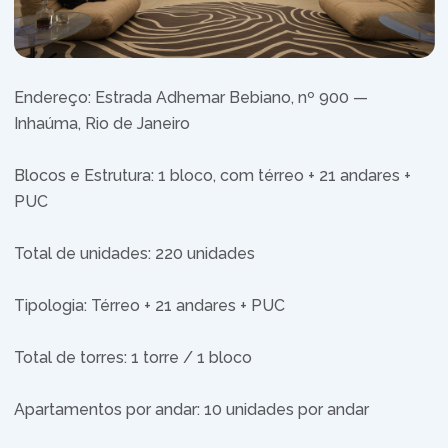
Endereço: Estrada Adhemar Bebiano, nº 900 —
Inhaúma, Rio de Janeiro
Blocos e Estrutura: 1 bloco, com térreo + 21 andares +
PUC
Total de unidades: 220 unidades
Tipologia: Térreo + 21 andares + PUC
Total de torres: 1 torre / 1 bloco
Apartamentos por andar: 10 unidades por andar