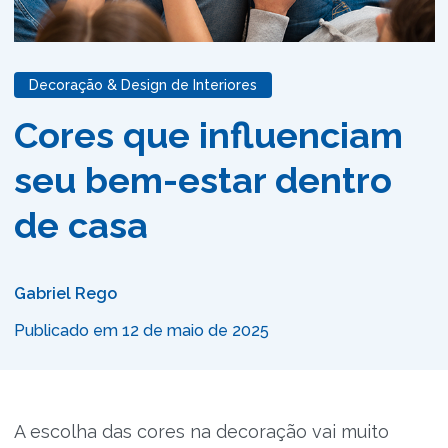
Decoração & Design de Interiores
Cores que influenciam
seu bem-estar dentro
de casa
Gabriel Rego
Publicado em 12 de maio de 2025
A escolha das cores na decoração vai muito