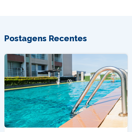
Postagens Recentes