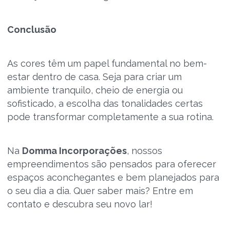
Conclusão
As cores têm um papel fundamental no bem-
estar dentro de casa. Seja para criar um
ambiente tranquilo, cheio de energia ou
sofisticado, a escolha das tonalidades certas
pode transformar completamente a sua rotina.
Na
Domma Incorporações
, nossos
empreendimentos são pensados para oferecer
espaços aconchegantes e bem planejados para
o seu dia a dia. Quer saber mais? Entre em
contato e descubra seu novo lar!