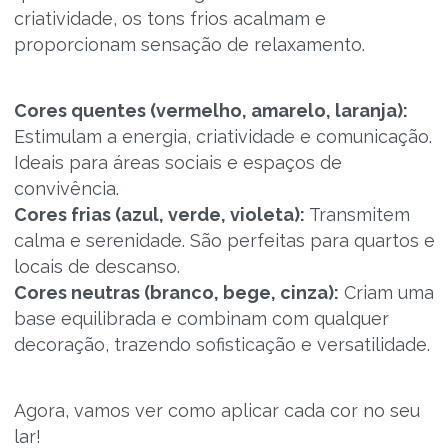
criatividade, os tons frios acalmam e
proporcionam sensação de relaxamento.
Cores quentes (vermelho, amarelo, laranja):
Estimulam a energia, criatividade e comunicação.
Ideais para áreas sociais e espaços de
convivência.
Cores frias (azul, verde, violeta):
Transmitem
calma e serenidade. São perfeitas para quartos e
locais de descanso.
Cores neutras (branco, bege, cinza):
Criam uma
base equilibrada e combinam com qualquer
decoração, trazendo sofisticação e versatilidade.
Agora, vamos ver como aplicar cada cor no seu
lar!