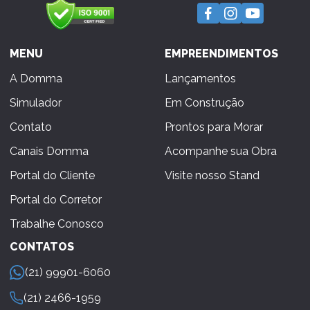
MENU
EMPREENDIMENTOS
A Domma
Lançamentos
Simulador
Em Construção
Contato
Prontos para Morar
Canais Domma
Acompanhe sua Obra
Portal do Cliente
Visite nosso Stand
Portal do Corretor
Trabalhe Conosco
CONTATOS
(21) 99901-6060
(21) 2466-1959