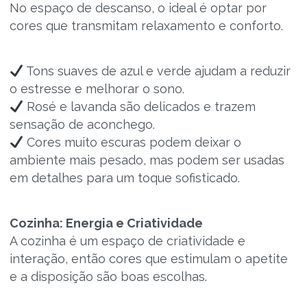
No espaço de descanso, o ideal é optar por
cores que transmitam relaxamento e conforto.
Tons suaves de azul e verde ajudam a reduzir
o estresse e melhorar o sono.
Rosé e lavanda são delicados e trazem
sensação de aconchego.
Cores muito escuras podem deixar o
ambiente mais pesado, mas podem ser usadas
em detalhes para um toque sofisticado.
Cozinha: Energia e Criatividade
A cozinha é um espaço de criatividade e
interação, então cores que estimulam o apetite
e a disposição são boas escolhas.