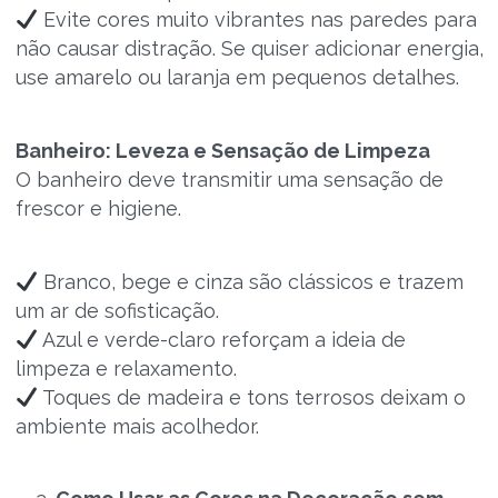
Evite cores muito vibrantes nas paredes para
não causar distração. Se quiser adicionar energia,
use amarelo ou laranja em pequenos detalhes.
Banheiro: Leveza e Sensação de Limpeza
O banheiro deve transmitir uma sensação de
frescor e higiene.
Branco, bege e cinza são clássicos e trazem
um ar de sofisticação.
Azul e verde-claro reforçam a ideia de
limpeza e relaxamento.
Toques de madeira e tons terrosos deixam o
ambiente mais acolhedor.