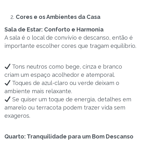
Cores e os Ambientes da Casa
Sala de Estar: Conforto e Harmonia
A sala é o local de convívio e descanso, então é
importante escolher cores que tragam equilíbrio.
Tons neutros como bege, cinza e branco
criam um espaço acolhedor e atemporal.
Toques de azul-claro ou verde deixam o
ambiente mais relaxante.
Se quiser um toque de energia, detalhes em
amarelo ou terracota podem trazer vida sem
exageros.
Quarto: Tranquilidade para um Bom Descanso