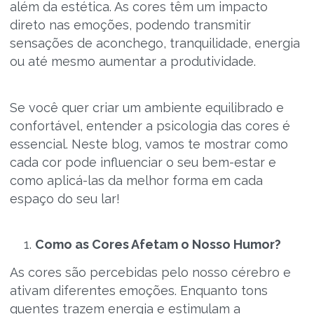
além da estética. As cores têm um impacto
direto nas emoções, podendo transmitir
sensações de aconchego, tranquilidade, energia
ou até mesmo aumentar a produtividade.
Se você quer criar um ambiente equilibrado e
confortável, entender a psicologia das cores é
essencial. Neste blog, vamos te mostrar como
cada cor pode influenciar o seu bem-estar e
como aplicá-las da melhor forma em cada
espaço do seu lar!
Como as Cores Afetam o Nosso Humor?
As cores são percebidas pelo nosso cérebro e
ativam diferentes emoções. Enquanto tons
quentes trazem energia e estimulam a