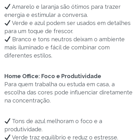
Amarelo e laranja são ótimos para trazer
energia e estimular a conversa.
Verde e azul podem ser usados em detalhes
para um toque de frescor.
Branco e tons neutros deixam o ambiente
mais iluminado e fácil de combinar com
diferentes estilos.
Home Office: Foco e Produtividade
Para quem trabalha ou estuda em casa, a
escolha das cores pode influenciar diretamente
na concentração.
Tons de azul melhoram o foco e a
produtividade.
Verde traz equilíbrio e reduz o estresse.