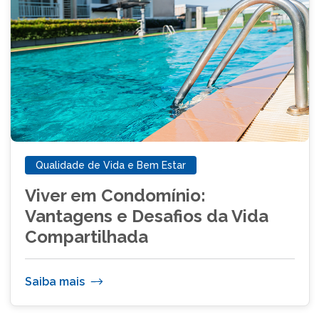
Qualidade de Vida e Bem Estar
Viver em Condomínio:
Vantagens e Desafios da Vida
Compartilhada
Saiba mais