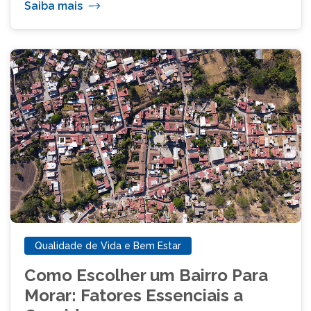
Saiba mais
Qualidade de Vida e Bem Estar
Como Escolher um Bairro Para
Morar: Fatores Essenciais a