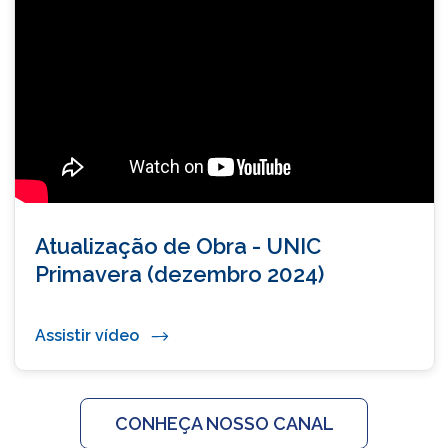
Atualização de Obra - UNIC
Primavera (dezembro 2024)
Assistir vídeo
CONHEÇA NOSSO CANAL