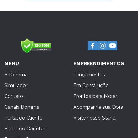
MENU
EMPREENDIMENTOS
A Domma
Lançamentos
Simulador
Em Construção
Contato
Prontos para Morar
Canais Domma
Acompanhe sua Obra
Portal do Cliente
Visite nosso Stand
Portal do Corretor