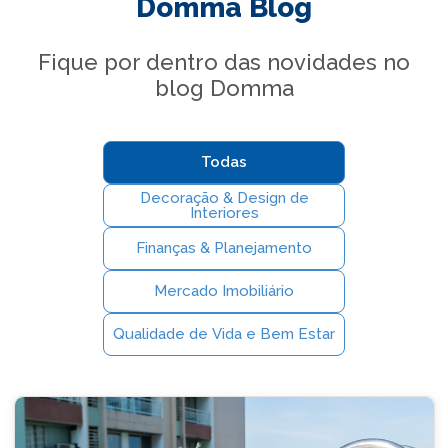
Domma Blog
Fique por dentro das novidades no
blog Domma
Todas
Decoração & Design de
Interiores
Finanças & Planejamento
Mercado Imobiliário
Qualidade de Vida e Bem Estar