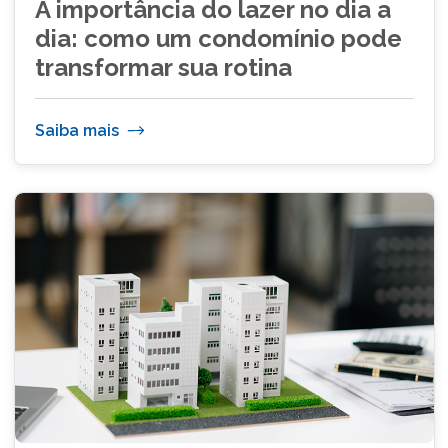
A importância do lazer no dia a
dia: como um condomínio pode
transformar sua rotina
Saiba mais