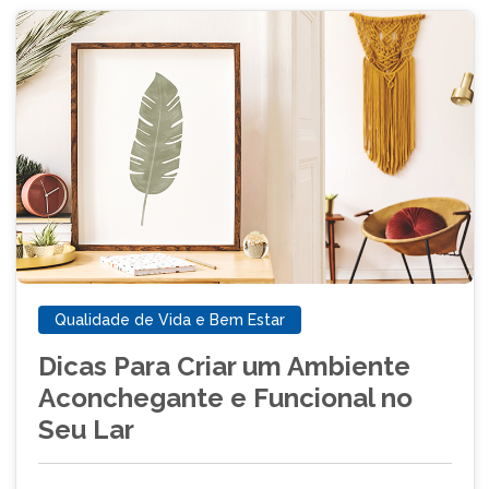
Qualidade de Vida e Bem Estar
Dicas Para Criar um Ambiente
Aconchegante e Funcional no
Seu Lar