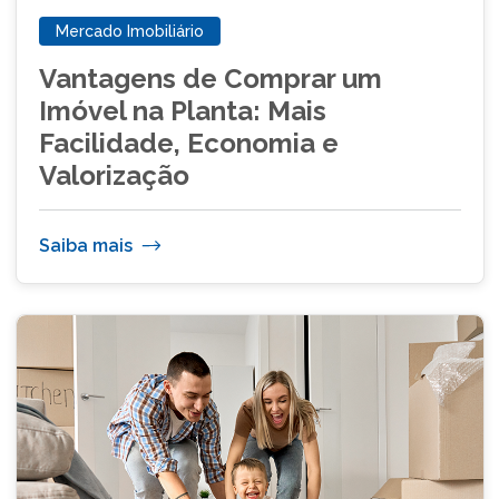
Mercado Imobiliário
Vantagens de Comprar um
Imóvel na Planta: Mais
Facilidade, Economia e
Valorização
Saiba mais