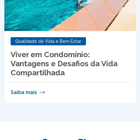
Qualidade de Vida e Bem Estar
Viver em Condomínio:
Vantagens e Desafios da Vida
Compartilhada
Saiba mais