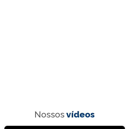
Nossos
vídeos