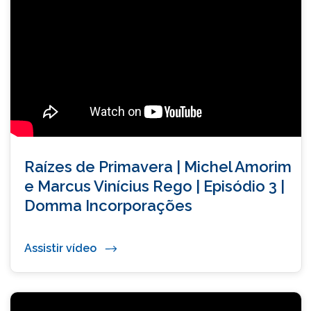
Raízes de Primavera | Michel Amorim
e Marcus Vinícius Rego | Episódio 3 |
Domma Incorporações
Assistir vídeo