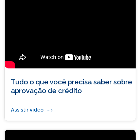
Tudo o que você precisa saber sobre
aprovação de crédito
Assistir vídeo