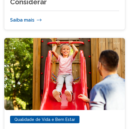
Considerar
Saiba mais
Qualidade de Vida e Bem Estar