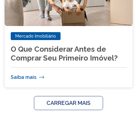
Mercado Imobiliário
O Que Considerar Antes de
Comprar Seu Primeiro Imóvel?
Saiba mais
CARREGAR MAIS